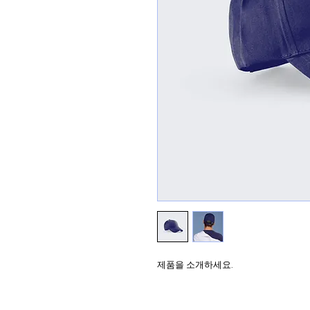
제품을 소개하세요.  