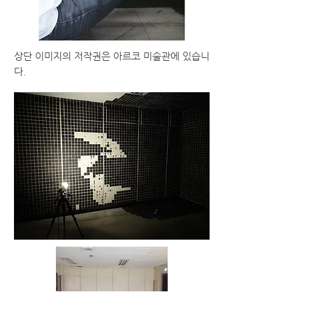
상단 이미지의 저작권은 아르코 미술관에 있습니
다.