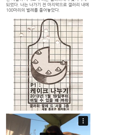
되었다. 나는 나가기 전 마지막으로 갤러리 내에
100마리의 벌레를 풀어놓았다.