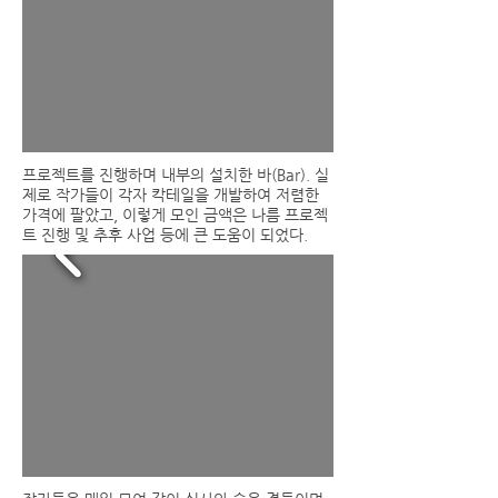
​프로젝트를 진행하며 내부의 설치한 바(Bar). 실
제로 작가들이 각자 칵테일을 개발하여 저렴한
가격에 팔았고, 이렇게 모인 금액은 나름 프로젝
트 진행 및 추후 사업 등에 큰 도움이 되었다.