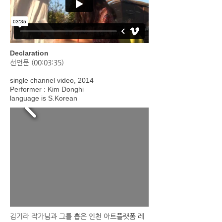
Declaration
선언문 (00:03:35)
single channel video, 2014
Performer : Kim Donghi
language is S.Korean
김기라 작가님과 그를 뽑은 인천 아트플랫폼 레