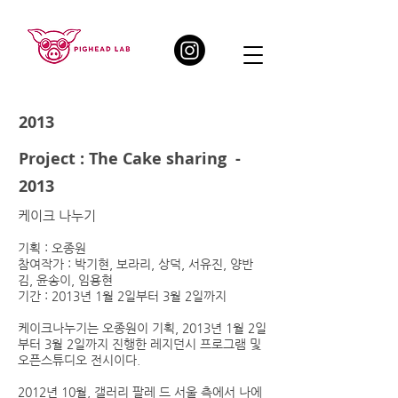
2013
Project : The Cake sharing -
2013
케이크 나누기
기획 : 오종원
참여작가 : 박기현, 보라리, 상덕, 서유진, 양반
김, 윤송이, 임용현
​기간 : 2013년 1월 2일부터 3월 2일까지
케이크나누기는 오종원이 기획, 2013년 1월 2일
부터 3월 2일까지 진행한 레지던시 프로그램 및
오픈스튜디오 전시이다.​
2012년 10월, 갤러리 팔레 드 서울 측에서 나에