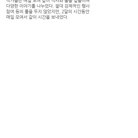
작가들은 매일 모여 같이 식사와 술을 곁들이며
다양한 이야기를 나누었다. 절대 강제적인 행사
참여 등의 룰을 두지 않았지만, 2달의 시간동안
매일 모여서 같이 시간을 보내었다.