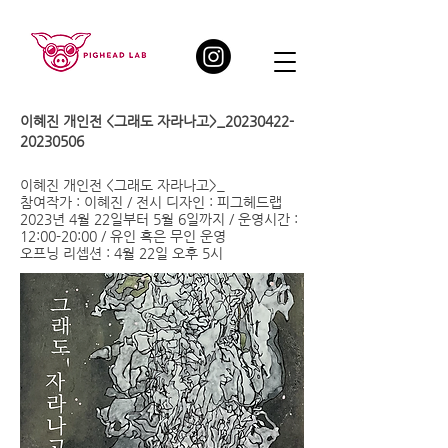
이혜진 개인전 <그래도 자라나고
>_20230422-
20230506
이혜진 개인전 <그래도 자라나고>_
참여작가 : 이혜진 / 전시 디자인 : 피그헤드랩
2023년 4월 22일부터 5월 6일까지 / 운영시간 :
12:00-20:00 / 유인 혹은 무인 운영
​오프닝 리셉션 : 4월 22일 오후 5시