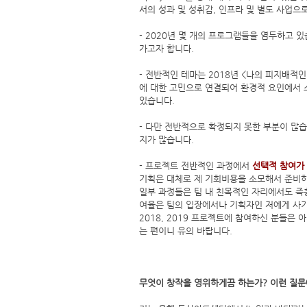
서의 성과 및 성취감, 인프라 및 별도 사업으
- 2020년 몇 개의 프로그램들을 염두하고 
가고자 합니다.
- 전반적인 테마는 2018년 <나의 피지배적
에 대한 고민으로 연결되어 환경적 요인에서 
있습니다.
- 다만 전반적으로 확정되지 못한 부분이 많습
지가 많습니다.
- 프로젝트 전반적인 과정에서
선택적 참여가
기획은 대체로 제 기회비용을 소모해서 준비하
일부 과정들은 팀 내 친목적인 자리에서도 즉
여율은 팀의 입장에서나 기획자인 저에게 사기
2018, 2019 프로젝트에 참여하신 분들은
는 편이니 유의 바랍니다.
무엇이 창작을 영위하게끔 하는가? 이런 질문에