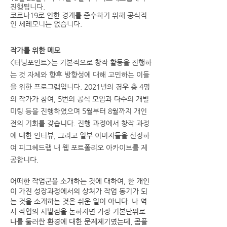
진행됩니다.
코로나19로 인한 경계를 준수하기 위해 공식적
인 세레모니는 없습니다.
작가를 위한 메모
<터닝포인트>는 기본적으로 창작 활동을 진행하
는 것 자체와 향후 방향성에 대해 고민하는 이들
을 위한 프로그램입니다. 2021년의 경우 총 4명
의 작가가 참여, 5번의 공식 모임과 다수의 개별
미팅 등을 진행하였으며 5월부터 8월까지 개인
전의 기회를 갖습니다. 진행 과정에서 창작 과정
에 대한 인터뷰, 그리고 일부 이미지들을 선정하
여 피그헤드랩 내 웹 포트폴리오 아카이브를 제
공합니다.
어떠한 작업군을 소개하는 것에 대하여, 한 개인
이 가진 성장과정에서의 상처가 작업 동기가 되
는 것을 소개하는 것은 쉬운 일이 아니다. 나 역
시 작업의 시발점을 논하자면 가장 기본단위로
나를 둘러싼 환경에 대한 문제제기였는데, 콤플