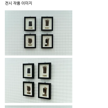
전시 작품 이미지