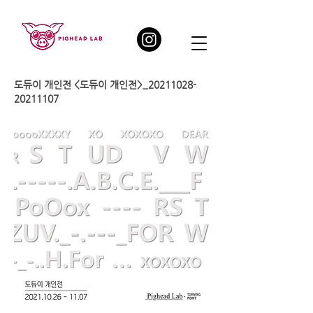
도듀이 개인전 <도듀이 개인전>_20211028-
20211107